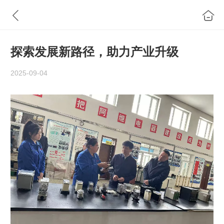
探索发展新路径，助力产业升级
2025-09-04